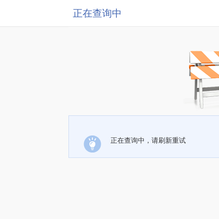
正在查询中
正在查询中，请刷新重试