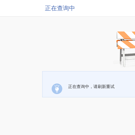
正在查询中
正在查询中，请刷新重试