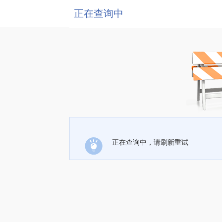
正在查询中
正在查询中，请刷新重试