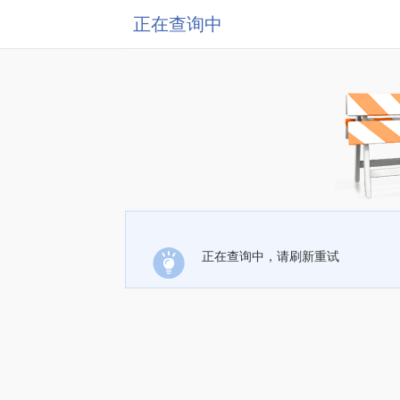
正在查询中
正在查询中，请刷新重试