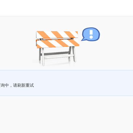
查询中，请刷新重试