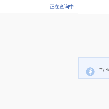
正在查询中
正在