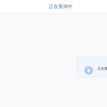
正在查询中
正在