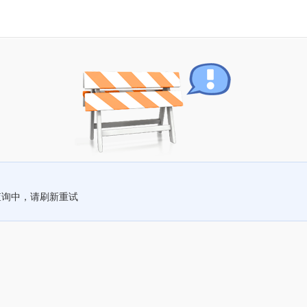
查询中，请刷新重试