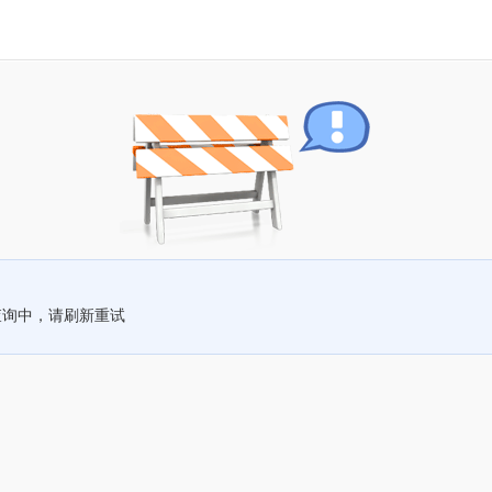
查询中，请刷新重试