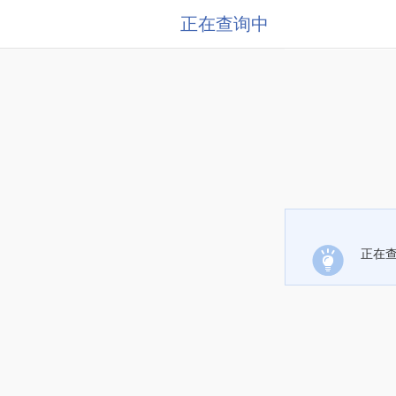
正在查询中
正在