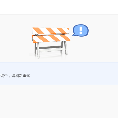
查询中，请刷新重试