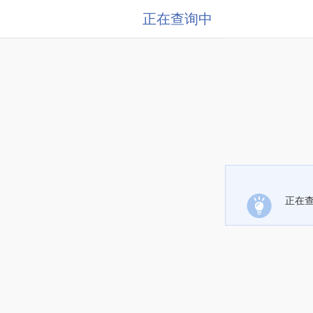
正在查询中
正在