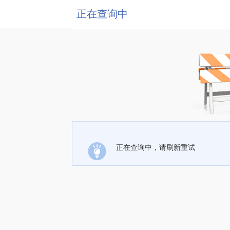
正在查询中
正在查询中，请刷新重试