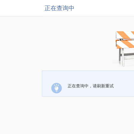
正在查询中
正在查询中，请刷新重试