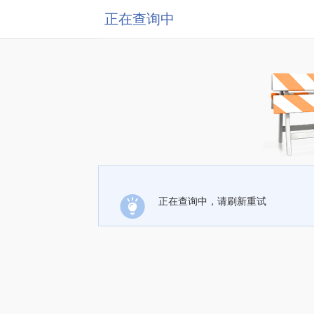
正在查询中
正在查询中，请刷新重试