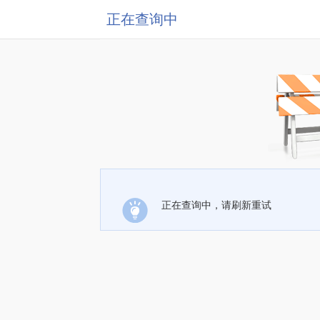
正在查询中
正在查询中，请刷新重试