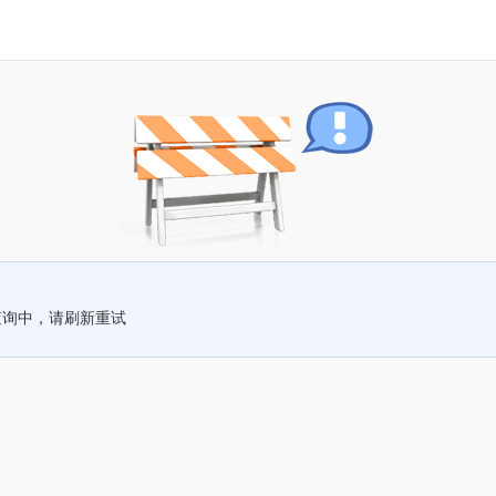
查询中，请刷新重试