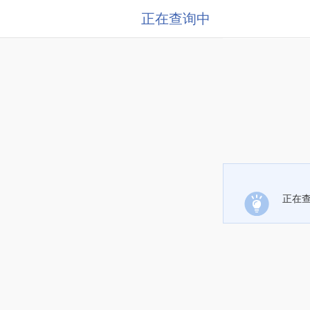
正在查询中
正在