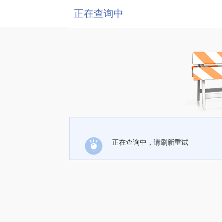
正在查询中
正在查询中，请刷新重试