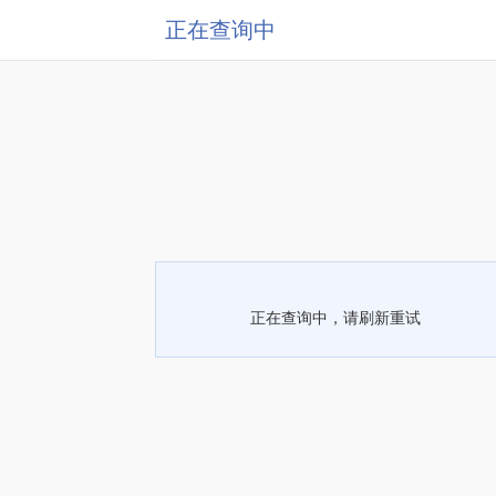
正在查询中
正在查询中，请刷新重试