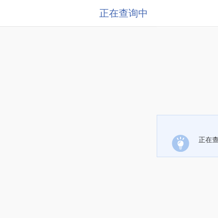
正在查询中
正在