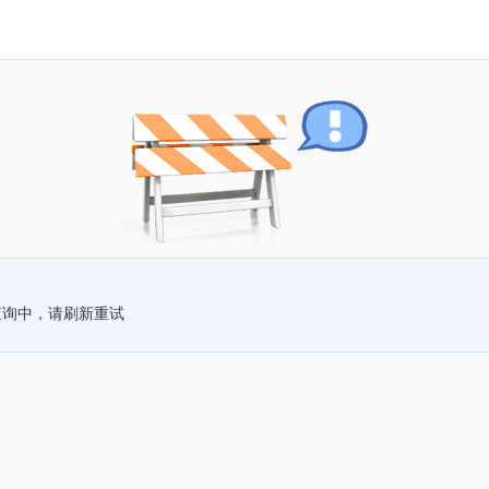
查询中，请刷新重试