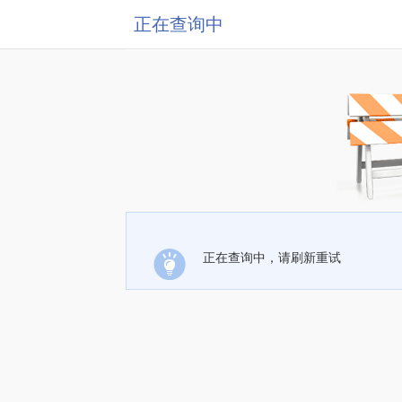
正在查询中
正在查询中，请刷新重试