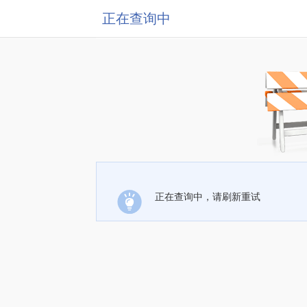
正在查询中
正在查询中，请刷新重试