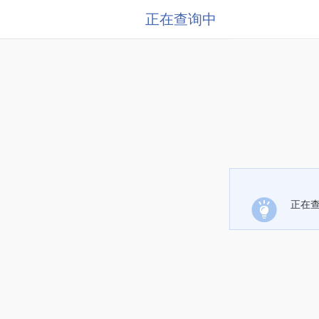
正在查询中
正在