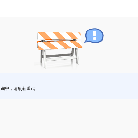
查询中，请刷新重试