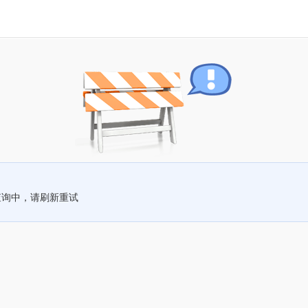
查询中，请刷新重试