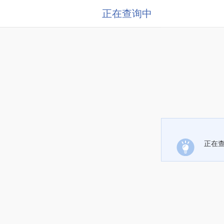
正在查询中
正在