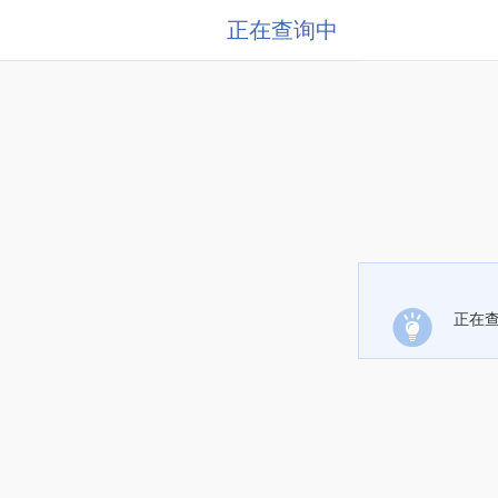
正在查询中
正在