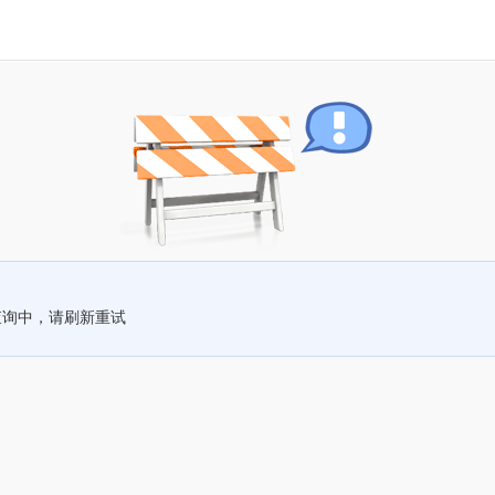
查询中，请刷新重试