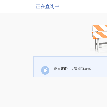
正在查询中
正在查询中，请刷新重试