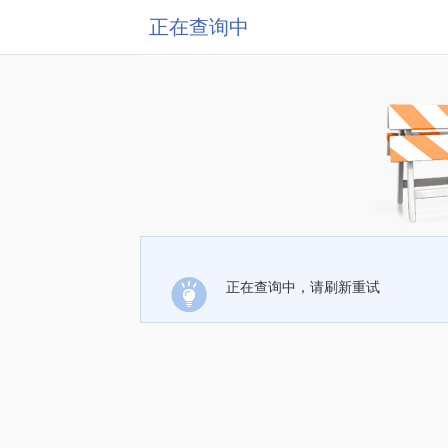
正在查询中
正在查询中，请刷新重试